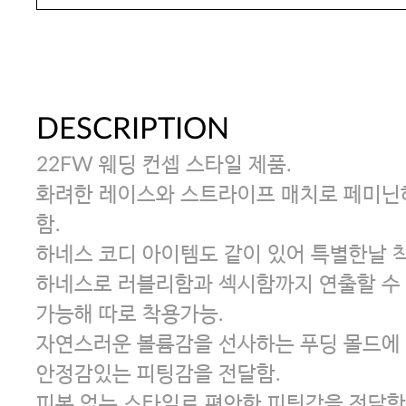
DESCRIPTION
22FW 웨딩 컨셉 스타일 제품.
화려한 레이스와 스트라이프 매치로 페미닌
함.
하네스 코디 아이템도 같이 있어 특별한날 
하네스로 러블리함과 섹시함까지 연출할 수 
가능해 따로 착용가능.
자연스러운 볼륨감을 선사하는 푸딩 몰드에
안정감있는 피팅감을 전달함.
피본 없는 스타일로 편안한 피팅감을 전달함