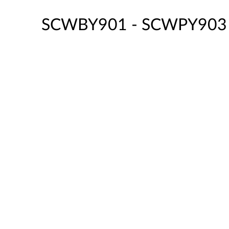
SCWBY901 - SCWPY903