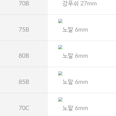
70B
강푸쉬 27mm
75B
노말 6mm
80B
노말 6mm
85B
노말 6mm
70C
노말 6mm