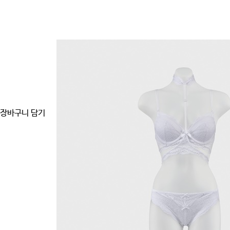
장바구니 담기