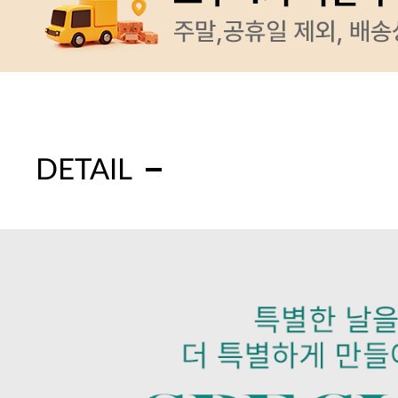
DETAIL