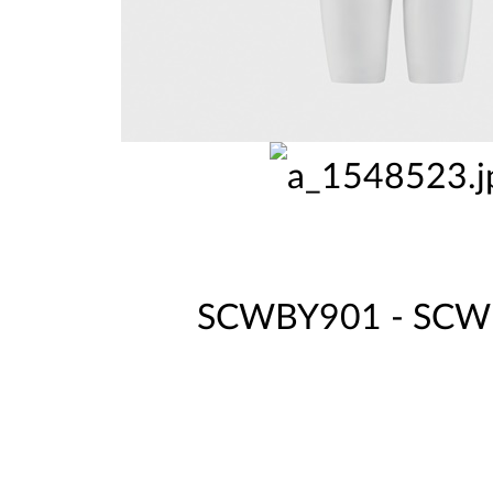
SCWBY901 - SCW