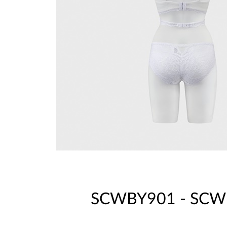
SCWBY901 - SCW