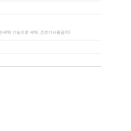
 손세탁 기능으로 세탁, 건조기사용금지)