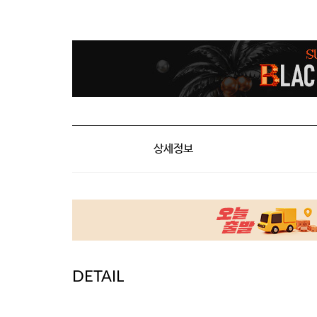
상세정보
DETAIL