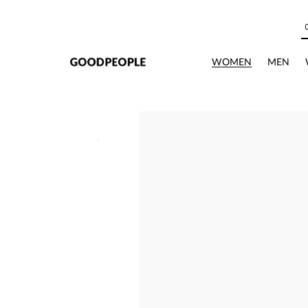
본문으로 바로가기
WOMEN
MEN