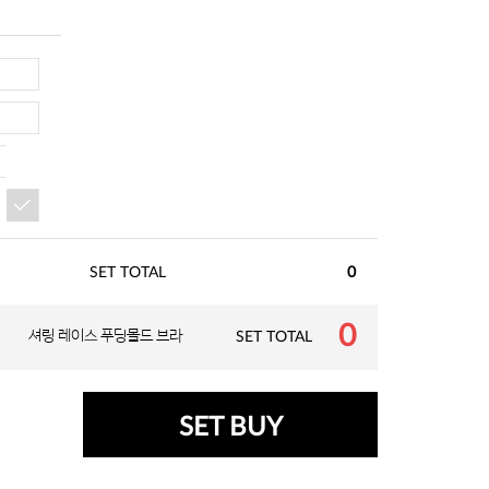
SET TOTAL
0
0
셔링 레이스 푸딩몰드 브라
SET TOTAL
SET BUY