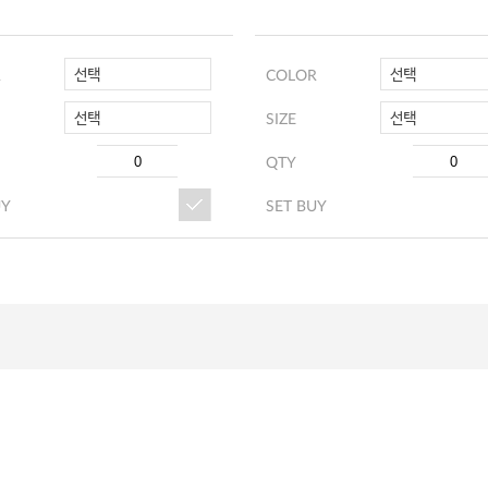
선택
선택
R
COLOR
선택
선택
SIZE
QTY
UY
SET BUY