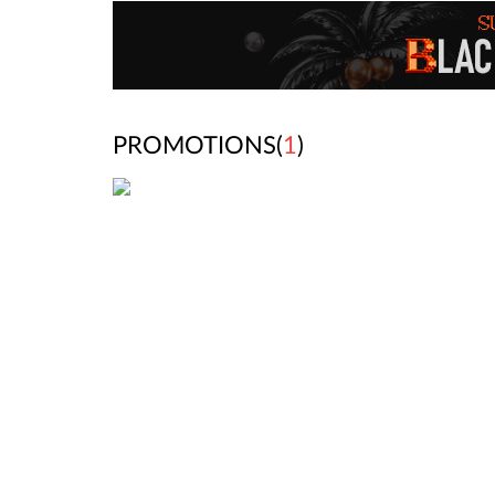
PROMOTIONS(
1
)