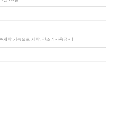
 손세탁 기능으로 세탁, 건조기사용금지)