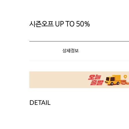
시즌오프 UP TO 50%
상세정보
DETAIL