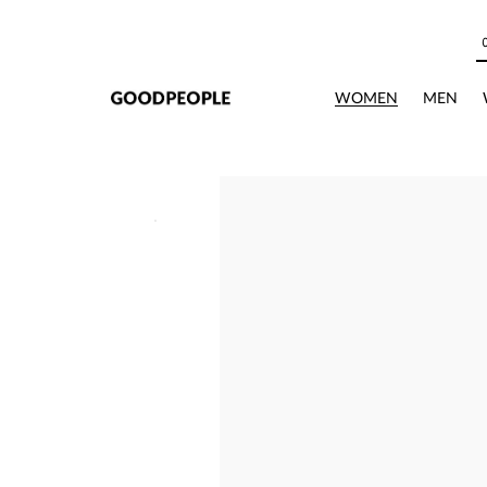
본문으로 바로가기
WOMEN
MEN