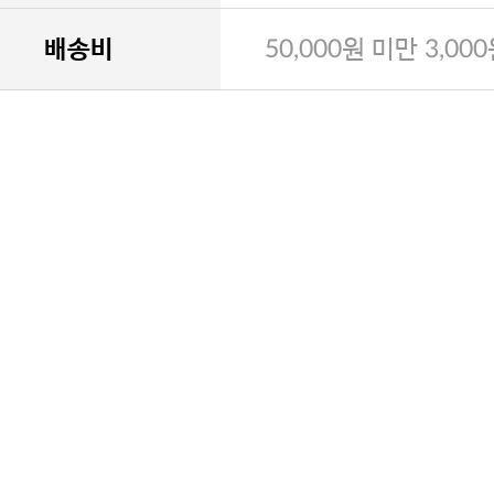
배송비
50,000원 미만 3,00