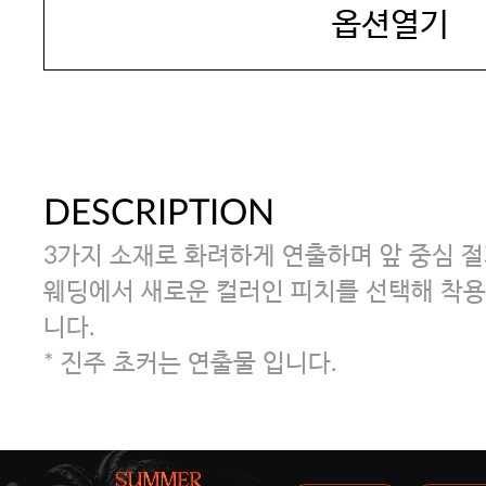
옵션열기
DESCRIPTION
3가지 소재로 화려하게 연출하며 앞 중심 절
웨딩에서 새로운 컬러인 피치를 선택해 착용
니다.
* 진주 초커는 연출물 입니다.