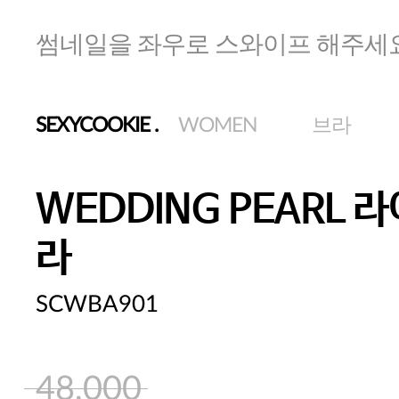
썸네일을 좌우로 스와이프 해주세
SEXYCOOKIE
.
WOMEN
브라
WEDDING PEARL 
라
SCWBA901
48,000