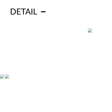
DETAIL