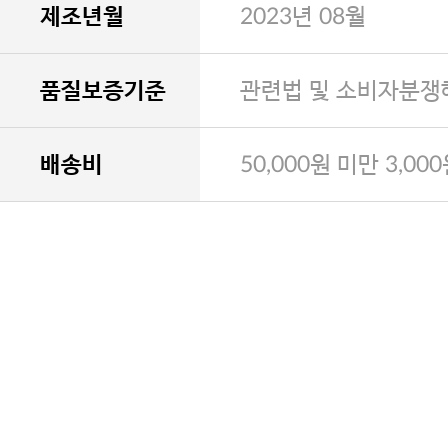
제조년월
2023년 08월
품질보증기준
관련법 및 소비자분쟁
배송비
50,000원 미만 3,00