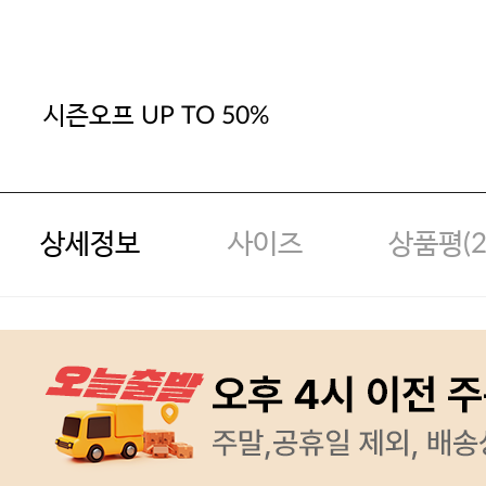
시즌오프 UP TO 50%
상세정보
사이즈
상품평(