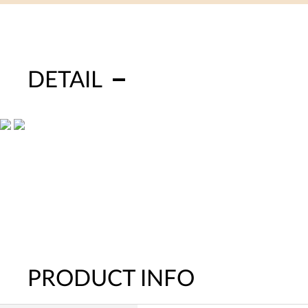
DETAIL
PRODUCT INFO