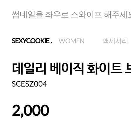
썸네일을 좌우로 스와이프 해주세
SEXYCOOKIE
.
WOMEN
액세사리
데일리 베이직 화이트 
SCESZ004
2,000