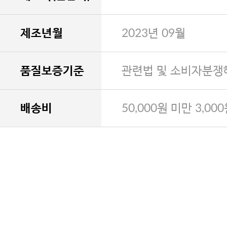
제조년월
2023년 09월
품질보증기준
관련법 및 소비자분쟁
배송비
50,000원 미만 3,00