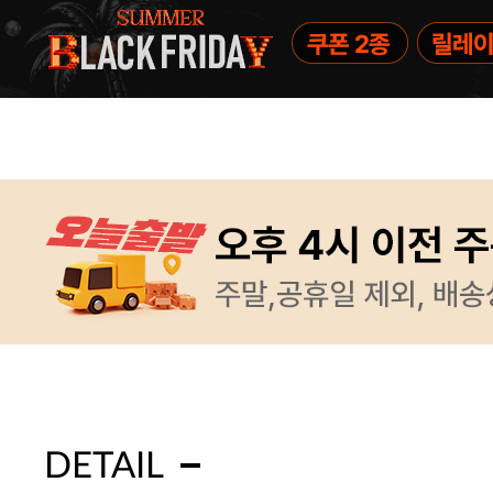
DETAIL