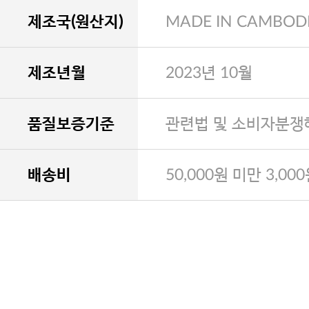
제조국(원산지)
MADE IN CAMBOD
제조년월
2023년 10월
품질보증기준
관련법 및 소비자분쟁
배송비
50,000원 미만 3,00