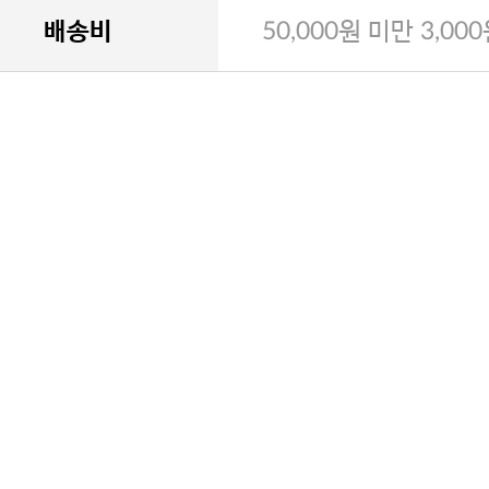
배송비
50,000원 미만 3,00