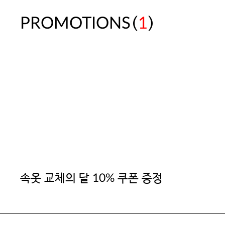
(
)
PROMOTIONS
1
속옷 교체의 달 10% 쿠폰 증정