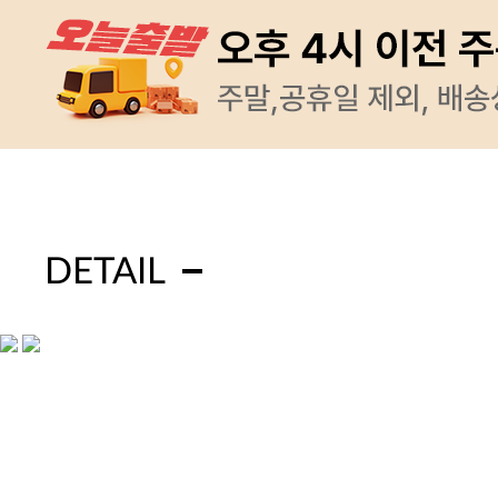
DETAIL