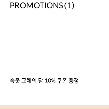
(
)
PROMOTIONS
1
속옷 교체의 달 10% 쿠폰 증정