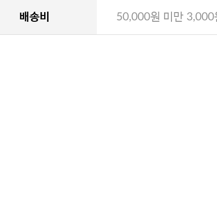
배송비
50,000원 미만 3,00