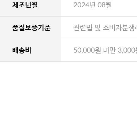
제조년월
2024년 08월
품질보증기준
관련법 및 소비자분쟁
배송비
50,000원 미만 3,00