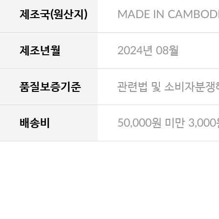
제조국(원산지)
MADE IN CAMBOD
제조년월
2024년 08월
품질보증기준
관련법 및 소비자분쟁
배송비
50,000원 미만 3,00