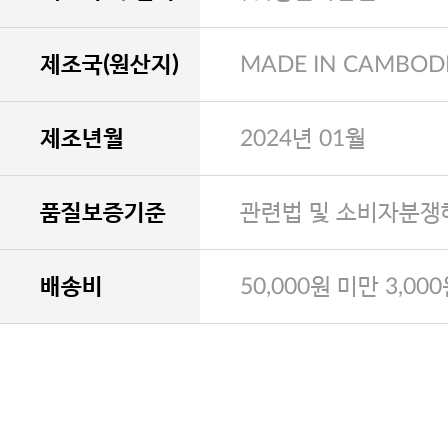
제조국(원산지)
MADE IN CAMBOD
제조년월
2024년 01월
품질보증기준
관련법 및 소비자분쟁
배송비
50,000원 미만 3,00