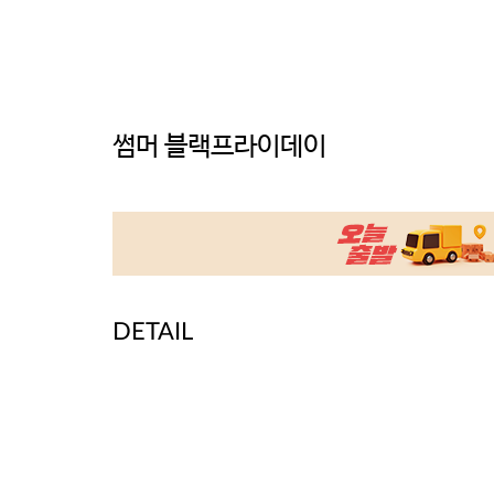
썸머 블랙프라이데이
DETAIL