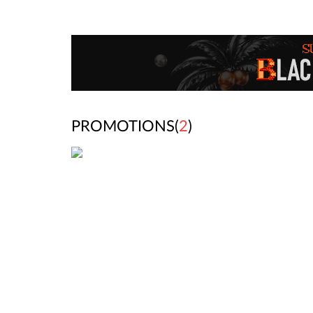
PROMOTIONS(
2
)