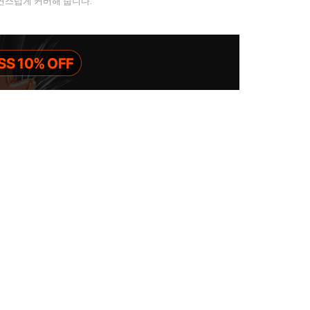
연스럽게 커버해 줍니다.