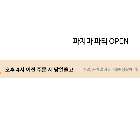
파자마 파티 OPEN