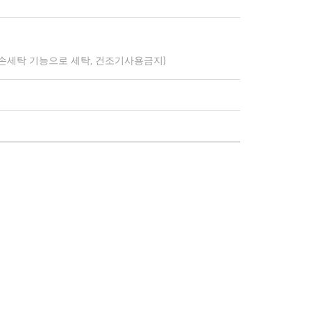
 손세탁 기능으로 세탁, 건조기사용금지)