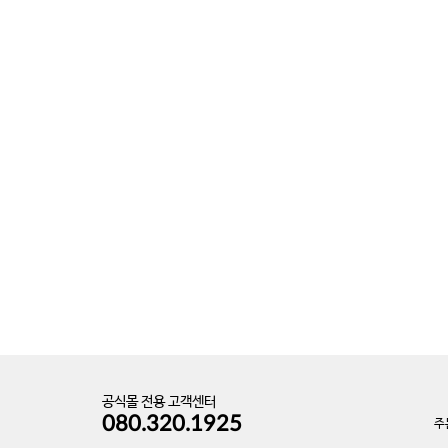
공식몰 전용 고객센터
080.320.1925
주