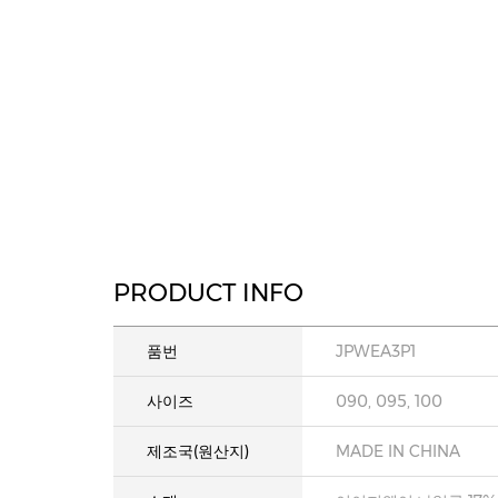
PRODUCT INFO
품번
JPWEA3P1
사이즈
090, 095, 100
제조국(원산지)
MADE IN CHINA