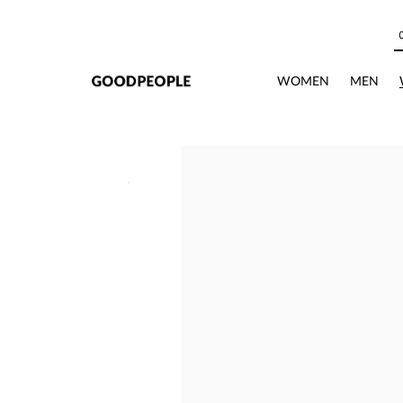
본문으로 바로가기
상세정보
WOMEN
MEN