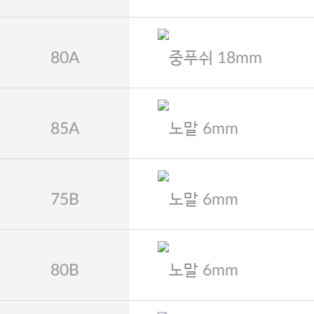
80A
중푸쉬 18mm
85A
노말 6mm
75B
노말 6mm
80B
노말 6mm