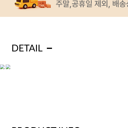
DETAIL