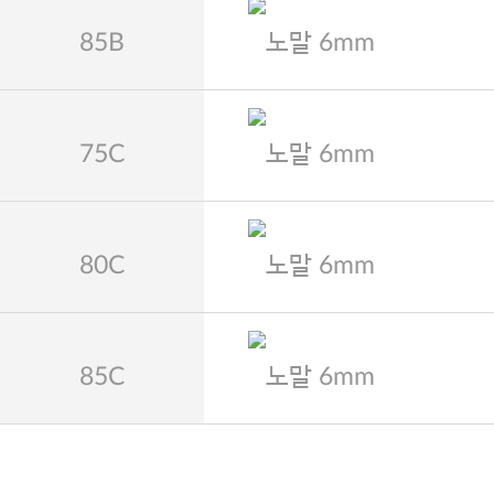
85B
노말 6mm
75C
노말 6mm
80C
노말 6mm
85C
노말 6mm