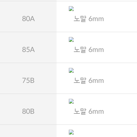
80A
노말 6mm
85A
노말 6mm
75B
노말 6mm
80B
노말 6mm