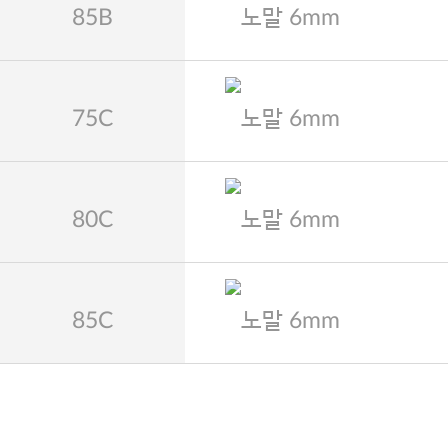
85B
노말 6mm
75C
노말 6mm
80C
노말 6mm
85C
노말 6mm