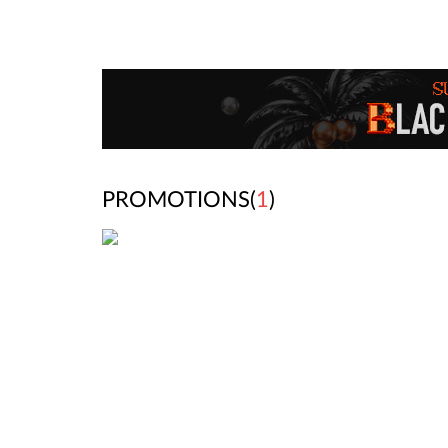
PROMOTIONS(
1
)