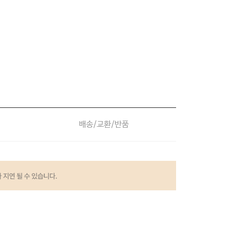
배송/교환/반품