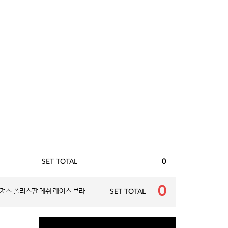
SET TOTAL
0
0
져스 폴리스판 메쉬 레이스 브라
SET TOTAL