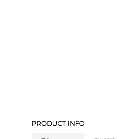
PRODUCT INFO