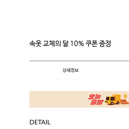
속옷 교체의 달 10% 쿠폰 증정
상세정보
DETAIL