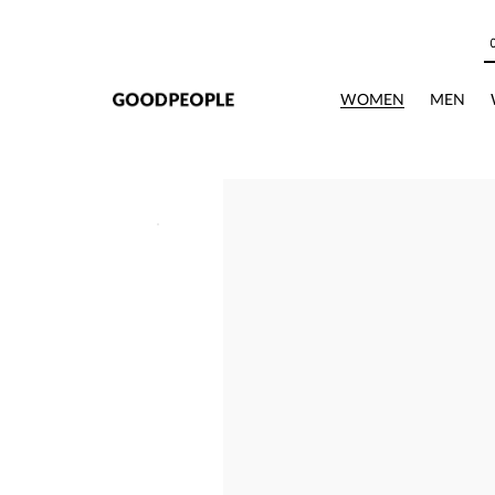
본문으로 바로가기
WOMEN
MEN