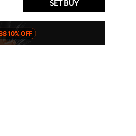
SET BUY