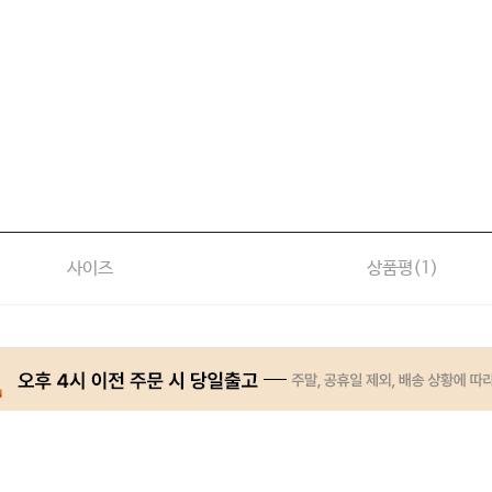
사이즈
상품평(
1
)