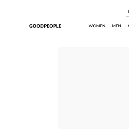
본문으로 바로가기
WOMEN
MEN