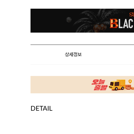
상세정보
DETAIL