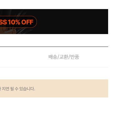
배송/교환/반품