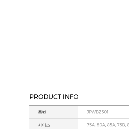
PRODUCT INFO
품번
JPWBZ501
사이즈
75A, 80A, 85A, 75B, 