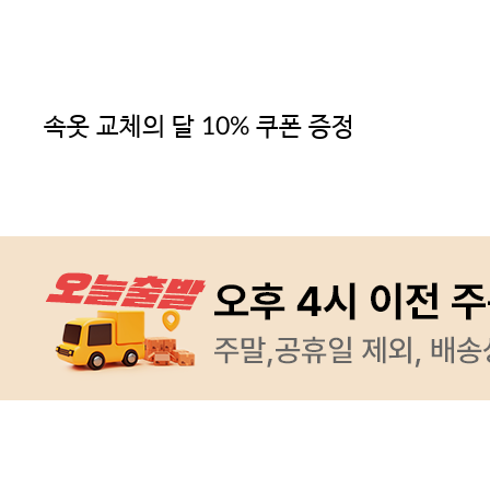
속옷 교체의 달 10% 쿠폰 증정