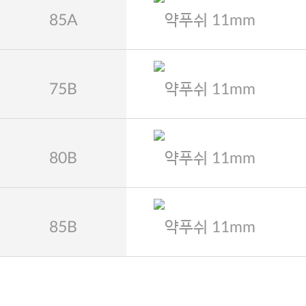
85A
약푸쉬 11mm
75B
약푸쉬 11mm
80B
약푸쉬 11mm
85B
약푸쉬 11mm