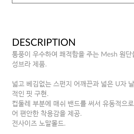
DESCRIPTION
통풍이 우수하여 쾌적함을 주는 Mesh 원단
성브라 제품.
넓고 베김없는 스펀지 어깨끈과 넓은 U자 
적인 핏 구현.
컵둘레 부분에 매쉬 밴드를 써서 유동적으로
어 편안한 착용감을 제공.
전사이즈 노말몰드.