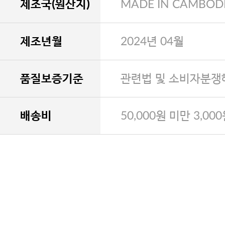
제조국(원산지)
MADE IN CAMBOD
제조년월
2024년 04월
품질보증기준
관련법 및 소비자분쟁
배송비
50,000원 미만 3,00