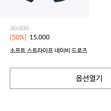
30,000
[50%]
15,000
소프트 스트라이프 네이비 드로즈
JAMES DEAN
옵션열기