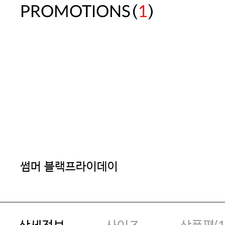
(
)
PROMOTIONS
1
썸머 블랙프라이데이