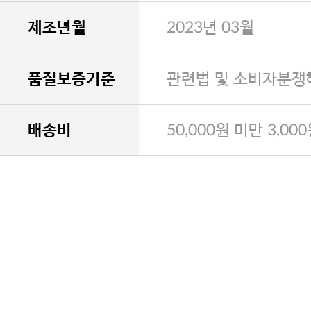
제조년월
2023년 03월
품질보증기준
관련법 및 소비자분쟁
배송비
50,000원 미만 3,00