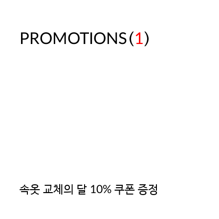
(
)
PROMOTIONS
1
속옷 교체의 달 10% 쿠폰 증정