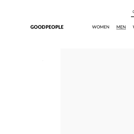
본문으로 바로가기
WOMEN
MEN