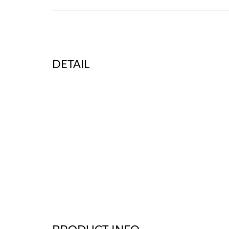
DETAIL