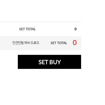
SET TOTAL
0
0
인견인팅 메쉬 드로즈
SET TOTAL
SET BUY