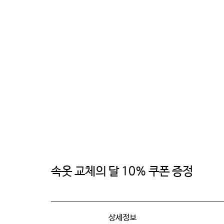
속옷 교체의 달 10% 쿠폰 증정
상세정보