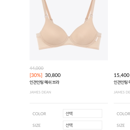
44,000
[30%]
30,800
15,400
인견인팅 메쉬 브라
인견인팅 
JAMES DEAN
JAMES D
선택
COLOR
COLO
선택
SIZE
SIZE