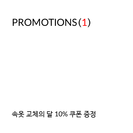
(
)
PROMOTIONS
1
속옷 교체의 달 10% 쿠폰 증정