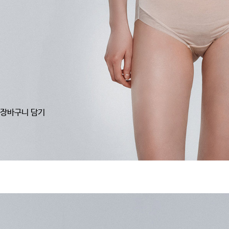
장바구니 담기