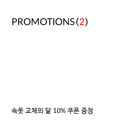
(
)
PROMOTIONS
2
속옷 교체의 달 10% 쿠폰 증정