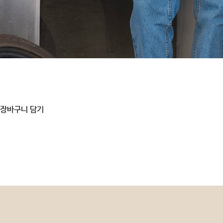
장바구니 담기