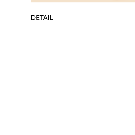
DETAIL