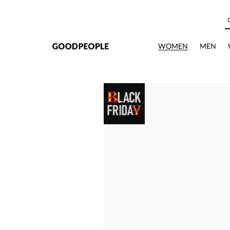
본문으로 바로가기
WOMEN
MEN