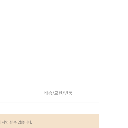
배송/교환/반품