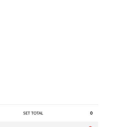
SET TOTAL
0