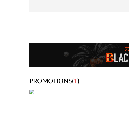
PROMOTIONS(
1
)