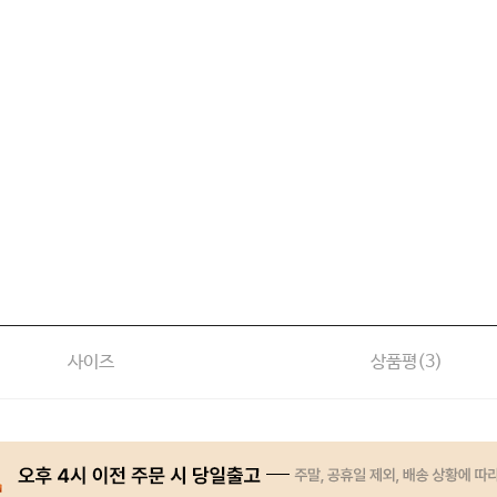
사이즈
상품평(
3
)