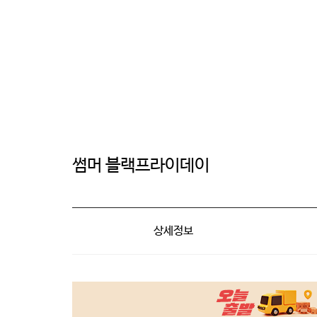
썸머 블랙프라이데이
상세정보