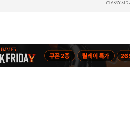
CLASSY 시그