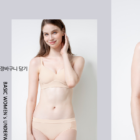
장바구니 담기