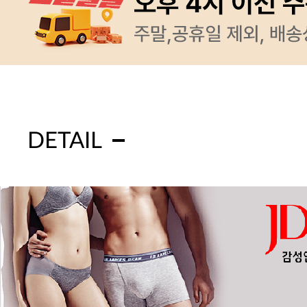
DETAIL