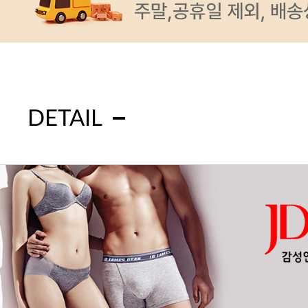
DETAIL