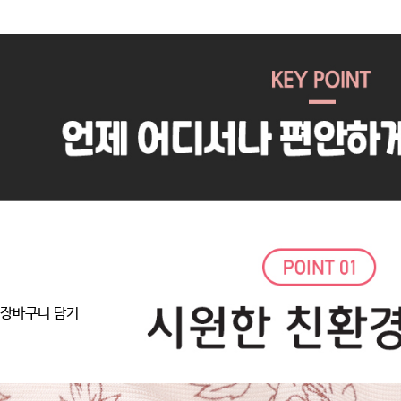
장바구니 담기