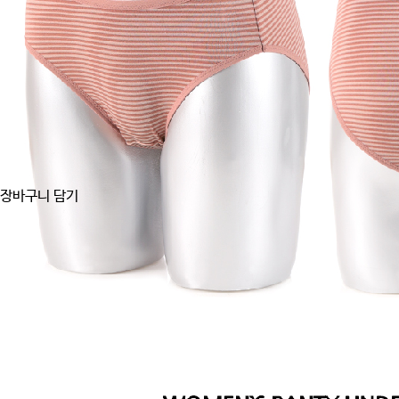
장바구니 담기