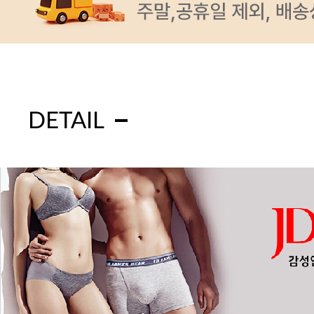
DETAIL