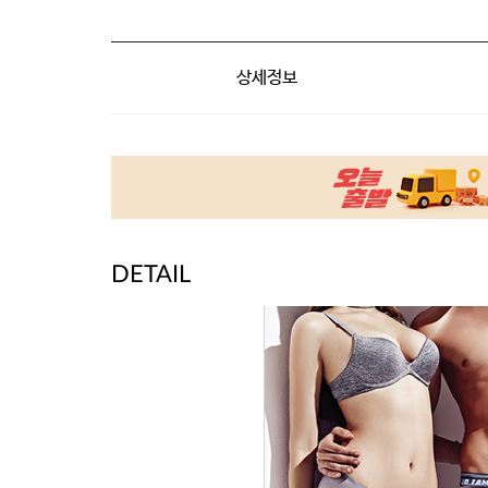
상세정보
DETAIL