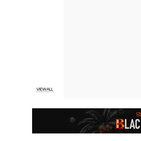
VIEW ALL