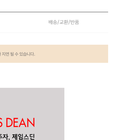
배송/교환/반품