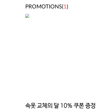
PROMOTIONS(
1
)
속옷 교체의 달 10% 쿠폰 증정