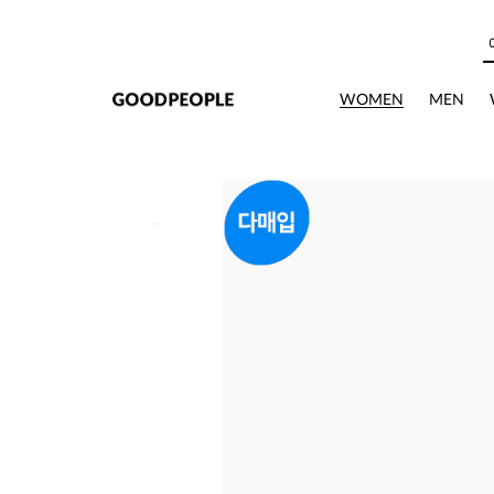
본문으로 바로가기
WOMEN
MEN