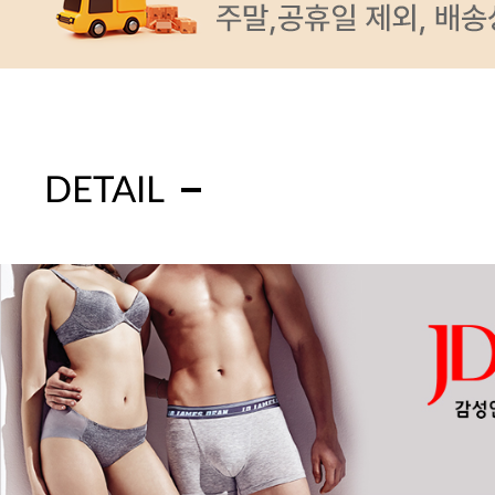
DETAIL