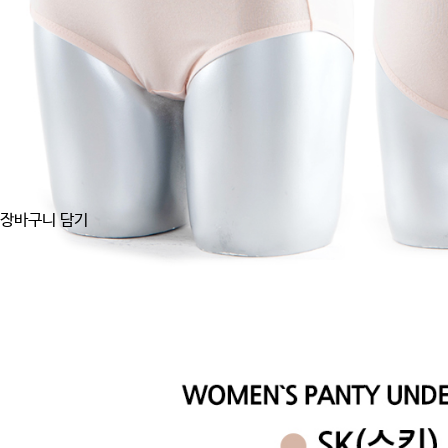
장바구니 담기