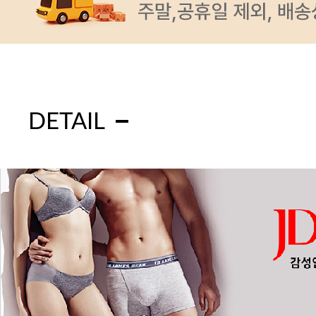
DETAIL