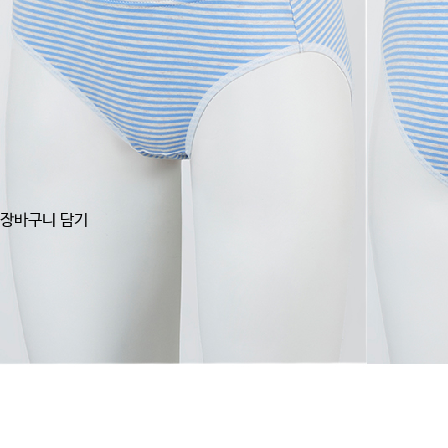
장바구니 담기