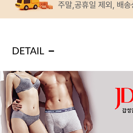
DETAIL