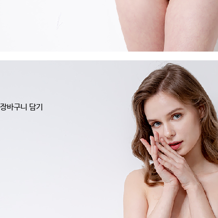
장바구니 담기