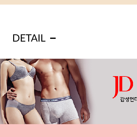
DETAIL