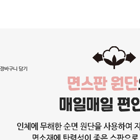
장바구니 담기