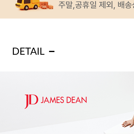
DETAIL