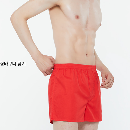
장바구니 담기