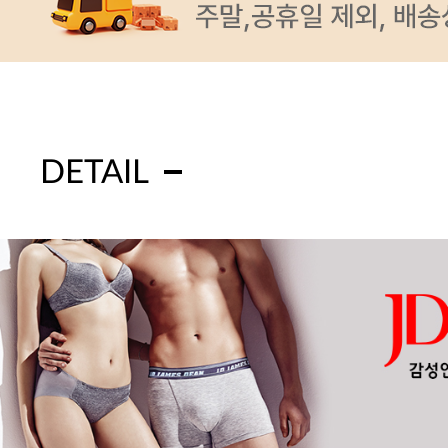
DETAIL