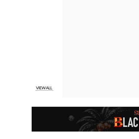
VIEW ALL