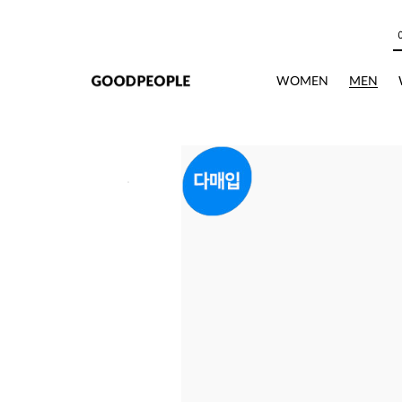
본문으로 바로가기
WOMEN
MEN