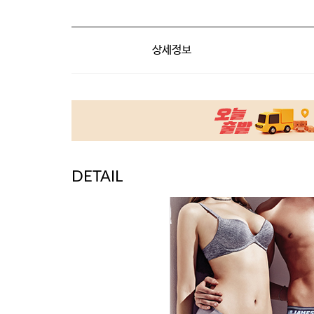
상세정보
DETAIL