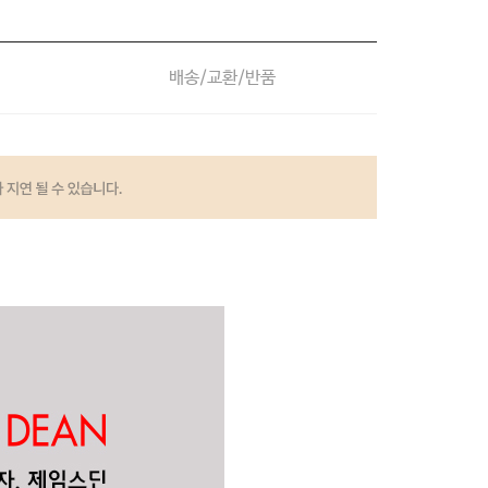
배송/교환/반품