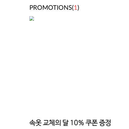
PROMOTIONS(
1
)
속옷 교체의 달 10% 쿠폰 증정