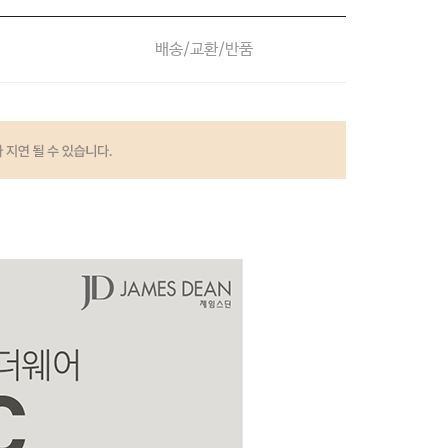
배송/교환/반품