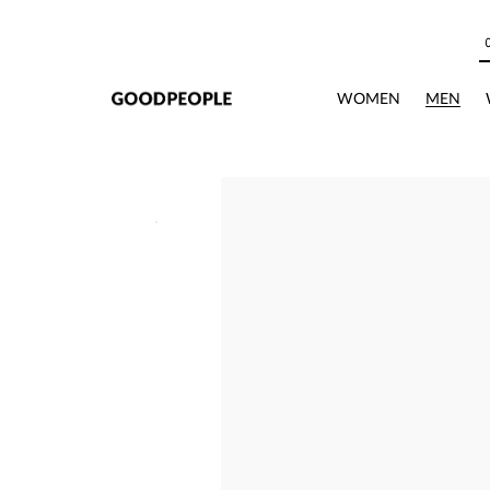
본문으로 바로가기
WOMEN
MEN