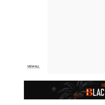
VIEW ALL