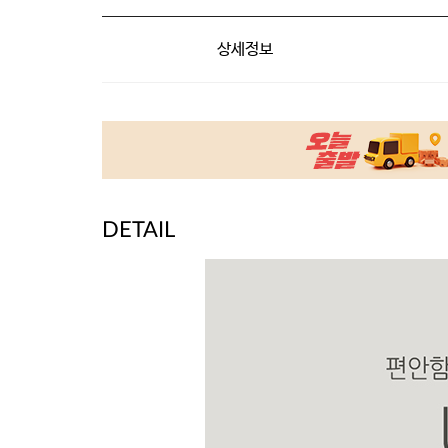
상세정보
DETAIL