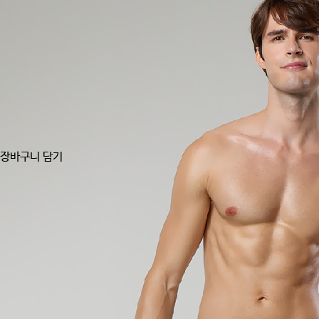
장바구니 담기