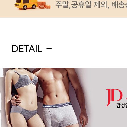
DETAIL