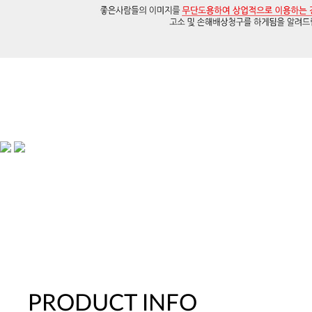
PRODUCT INFO