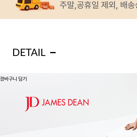
DETAIL
장바구니 담기