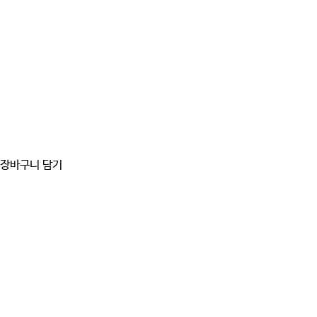
장바구니 담기