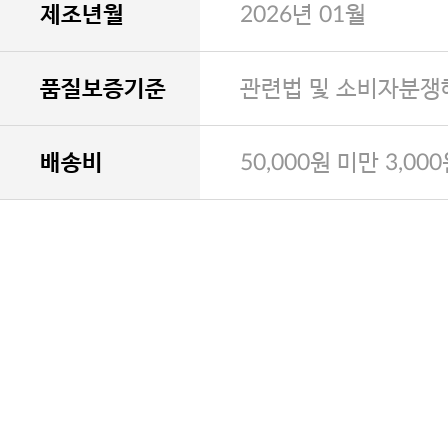
제조년월
2026년 01월
품질보증기준
관련법 및 소비자분쟁
배송비
50,000원 미만 3,00