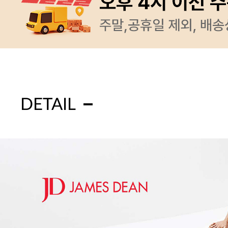
DETAIL