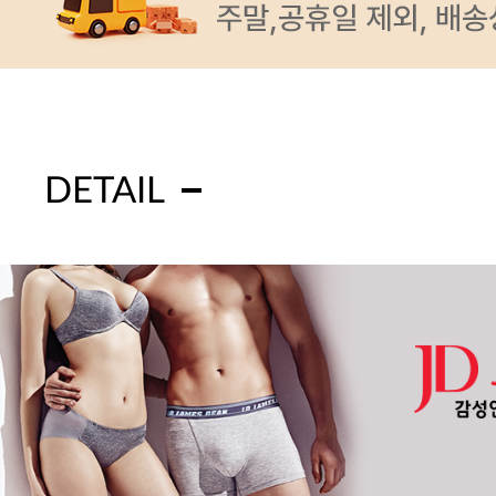
DETAIL