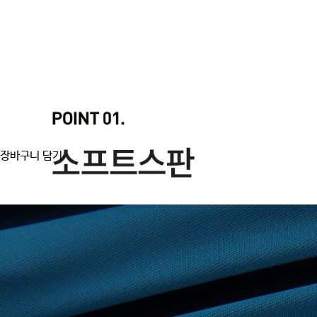
장바구니 담기