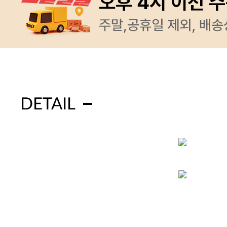
DETAIL