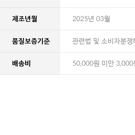
제조년월
2025년 03월
품질보증기준
관련법 및 소비자분쟁
배송비
50,000원 미만 3,00