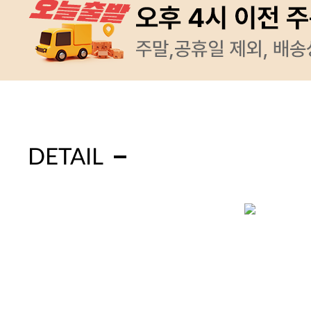
DETAIL