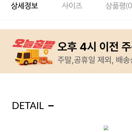
상세정보
사이즈
상품평(
DETAIL