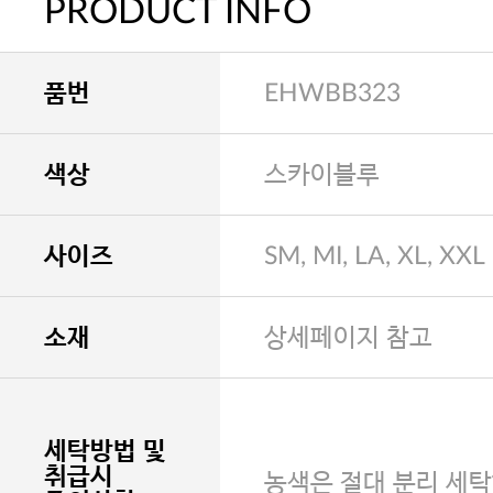
PRODUCT INFO
품번
EHWBB323
색상
스카이블루
사이즈
SM, MI, LA, XL, XXL
소재
상세페이지 참고
세탁방법 및
취급시
농색은 절대 분리 세탁