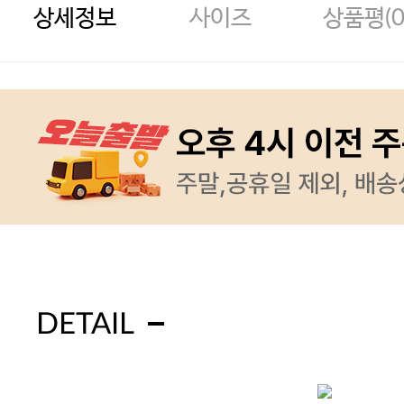
상세정보
사이즈
상품평(
DETAIL