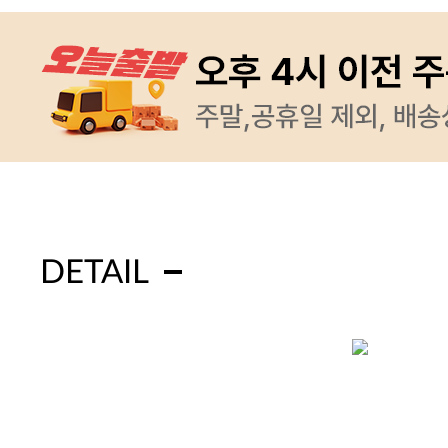
DETAIL