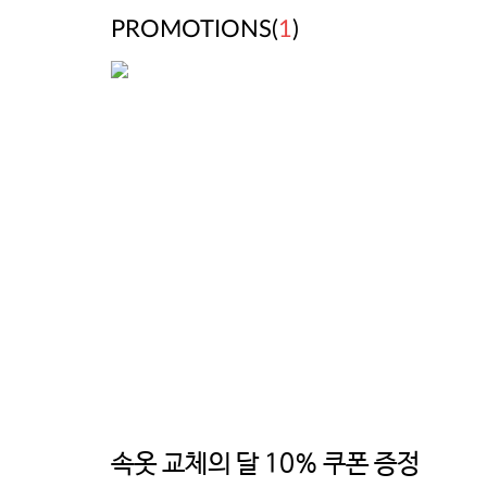
PROMOTIONS(
1
)
속옷 교체의 달 10% 쿠폰 증정