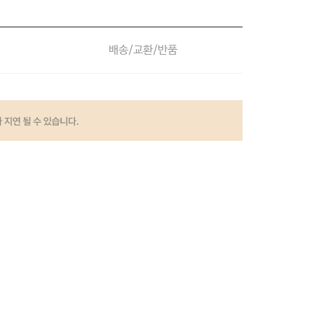
배송/교환/반품