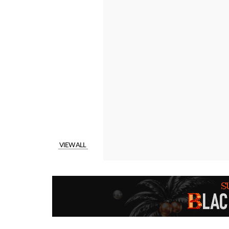
VIEW ALL