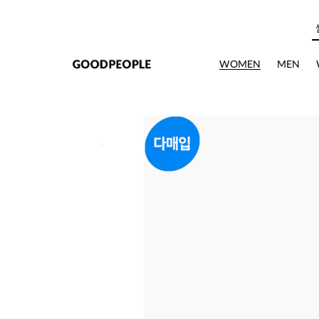
본문으로 바로가기
WOMEN
MEN