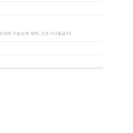
 손세탁 기능으로 세탁, 건조기사용금지)