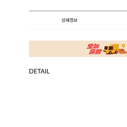
상세정보
DETAIL