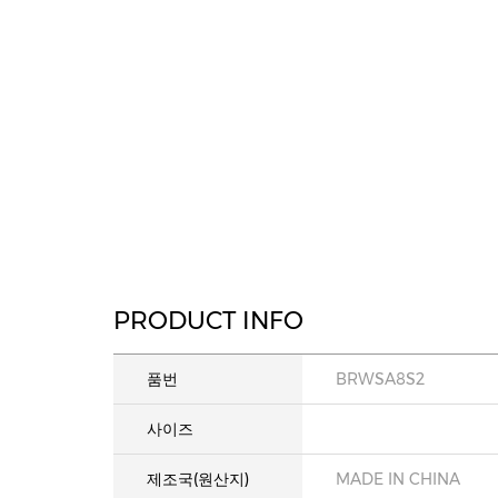
PRODUCT INFO
품번
BRWSA8S2
사이즈
제조국(원산지)
MADE IN CHINA