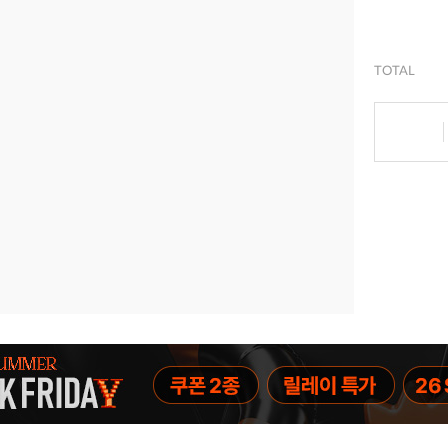
TOTAL