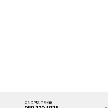
공식몰 전용 고객센터