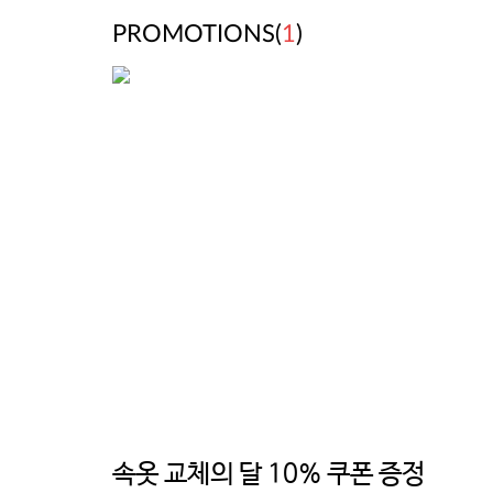
PROMOTIONS(
1
)
속옷 교체의 달 10% 쿠폰 증정