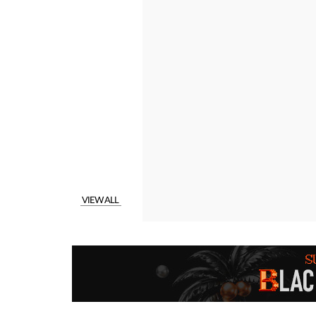
VIEW ALL