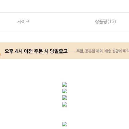
사이즈
상품평(
13
)