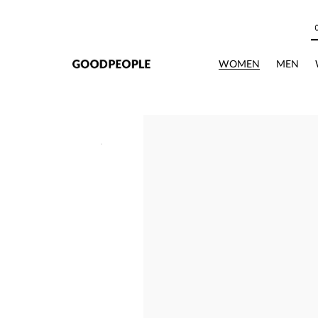
본문으로 바로가기
WOMEN
MEN