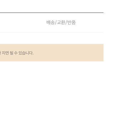
배송/교환/반품