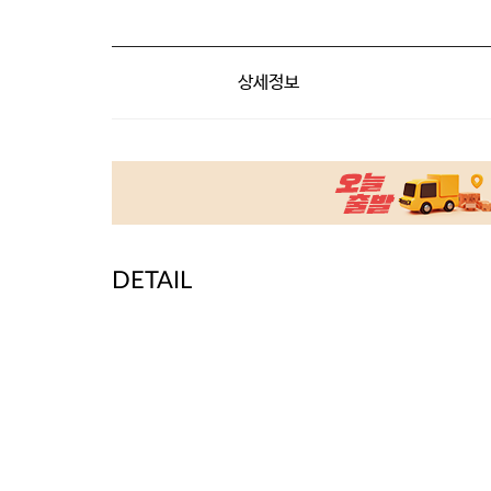
상세정보
DETAIL