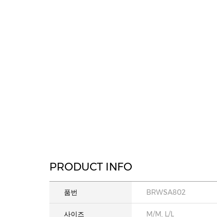
PRODUCT INFO
품번
BRWSA802
사이즈
M/M, L/L