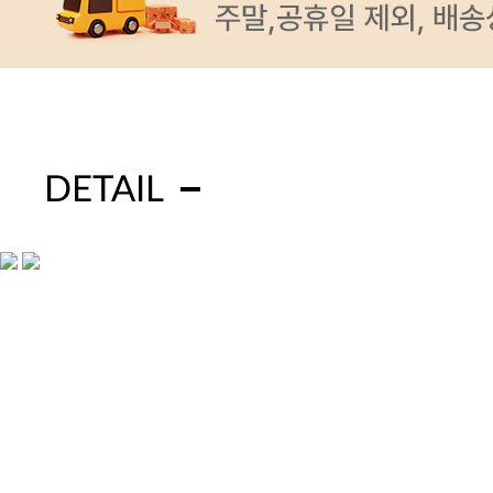
DETAIL