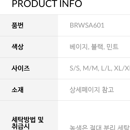
PRODUCT INFO
품번
BRWSA601
색상
베이지, 블랙, 민트
사이즈
S/S, M/M, L/L, XL/X
소재
상세페이지 참고
세탁방법 및
취급시
농색은 절대 분리 세탁